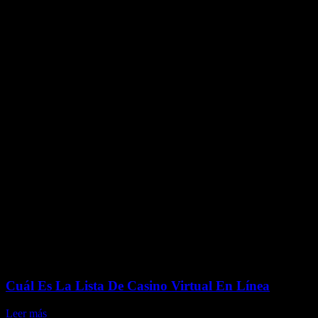
NOTICIAS
Cuál Es La Lista De Casino Virtual En Línea
Leer más