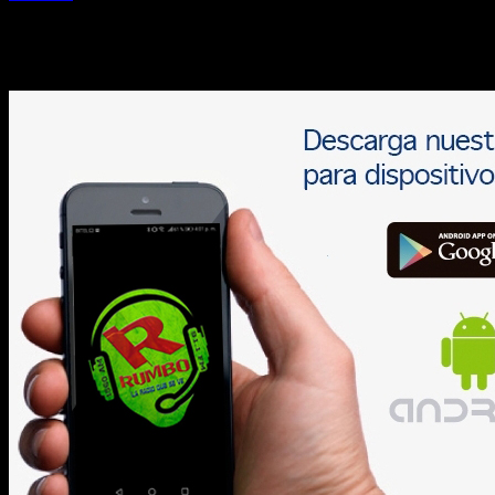
3 febrero, 2024
DESCARGA NUESTRA APLICACIÓN