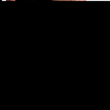
DENUNCIAS Y OPINIONES