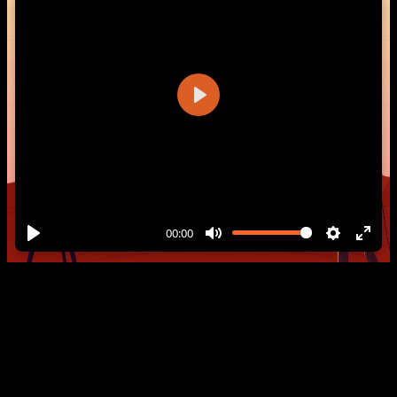
SÍGUENOS